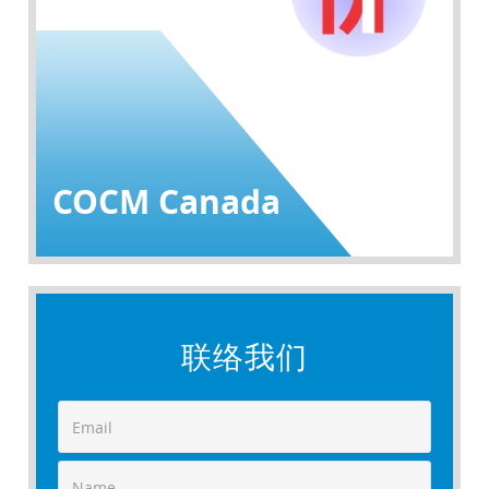
COCM Canada
联络我们