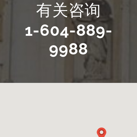
有关咨询
1-604-889-
9988