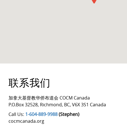
联系我们
加拿大基督教华侨布道会 COCM Canada
P.O.Box 32528
,
Richmond
,
BC
,
V6X 3S1 Canada
Call Us:
1-604-889-9988
(Stephen)
cocmcanada.org