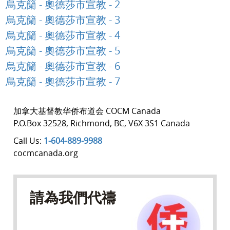
烏克籣 - 奧德莎市宣教 - 2
烏克籣 - 奧德莎市宣教 - 3
烏克籣 - 奧德莎市宣教 - 4
烏克籣 - 奧德莎市宣教 - 5
烏克籣 - 奧德莎市宣教 - 6
烏克籣 - 奧德莎市宣教 - 7
加拿大基督教华侨布道会 COCM Canada
P.O.Box 32528
,
Richmond
,
BC
,
V6X 3S1 Canada
Call Us:
1-604-889-9988
cocmcanada.org
請為我們代禱