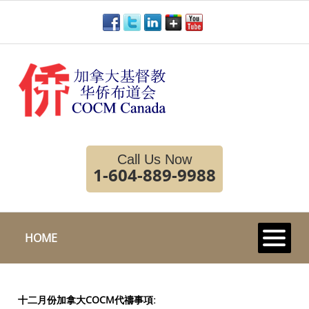
Call Us Now
1-604-889-9988
HOME
十二月份加拿大COCM代禱事項: