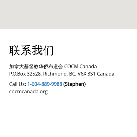
联系我们
加拿大基督教华侨布道会 COCM Canada
P.O.Box 32528
,
Richmond
,
BC
,
V6X 3S1 Canada
Call Us:
1-604-889-9988
(Stephen)
cocmcanada.org