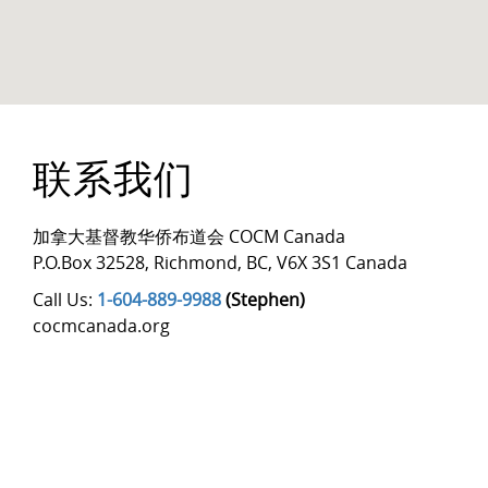
联系我们
加拿大基督教华侨布道会 COCM Canada
P.O.Box 32528
,
Richmond
,
BC
,
V6X 3S1 Canada
Call Us:
1-604-889-9988
(Stephen)
cocmcanada.org