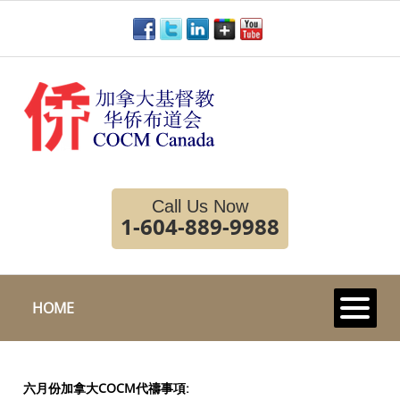
Call Us Now
1-604-889-9988
HOME
六月份加拿大COCM代禱事項: